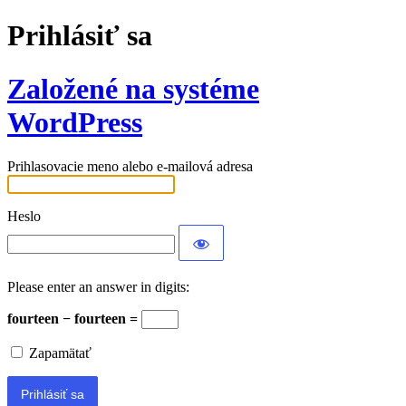
Prihlásiť sa
Založené na systéme
WordPress
Prihlasovacie meno alebo e-mailová adresa
Heslo
Please enter an answer in digits:
fourteen − fourteen =
Zapamätať