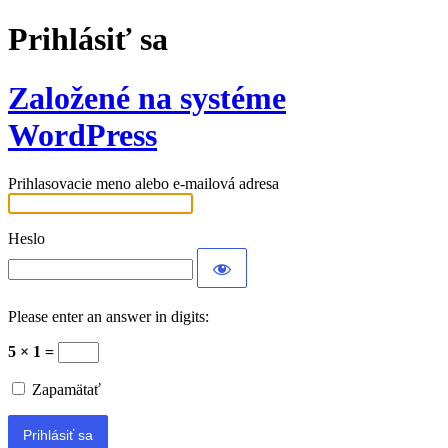
Prihlásiť sa
Založené na systéme
WordPress
Prihlasovacie meno alebo e-mailová adresa
Heslo
Please enter an answer in digits:
5 × 1 =
Zapamätať