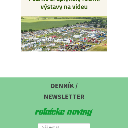
DENNÍK /
NEWSLETTER