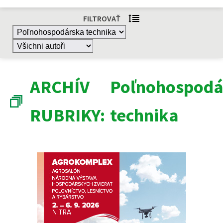
FILTROVAŤ
ARCHÍV
Poľnohospodá
RUBRIKY:
technika