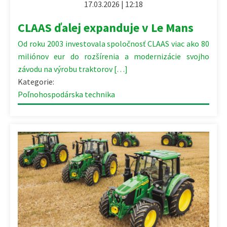
17.03.2026 | 12:18
CLAAS ďalej expanduje v Le Mans
Od roku 2003 investovala spoločnosť CLAAS viac ako 80
miliónov eur do rozšírenia a modernizácie svojho
závodu na výrobu traktorov […]
Kategorie:
Poľnohospodárska technika