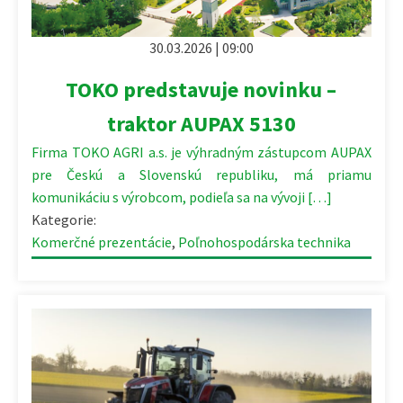
30.03.2026 | 09:00
TOKO predstavuje novinku –
traktor AUPAX 5130
Firma TOKO AGRI a.s. je výhradným zástupcom AUPAX
pre Českú a Slovenskú republiku, má priamu
komunikáciu s výrobcom, podieľa sa na vývoji […]
Kategorie:
Komerčné prezentácie
,
Poľnohospodárska technika