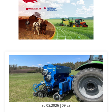
30.03.2026 | 09:23