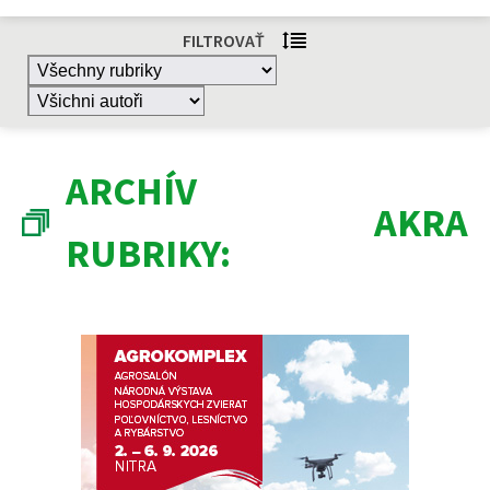
FILTROVAŤ
ARCHÍV
AKRA
RUBRIKY: