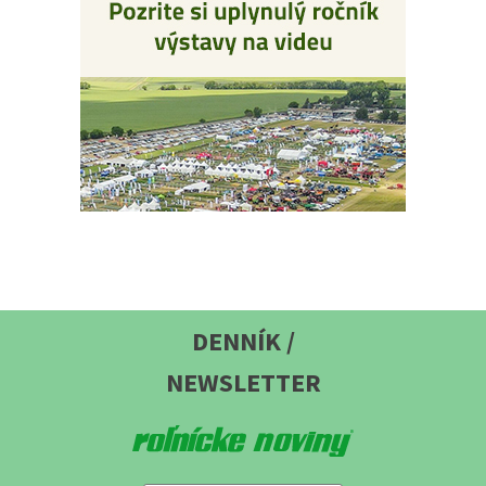
DENNÍK /
NEWSLETTER