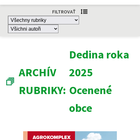
FILTROVAŤ
Dedina roka
ARCHÍV
2025
RUBRIKY:
Ocenené
obce