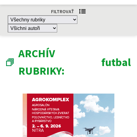
FILTROVAŤ
ARCHÍV
futbal
RUBRIKY: