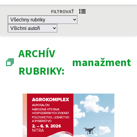
FILTROVAŤ
ARCHÍV
manažment
RUBRIKY: