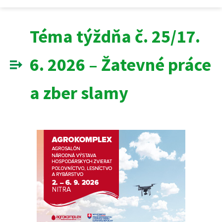
Téma týždňa č. 25/17.
6. 2026 – Žatevné práce
a zber slamy