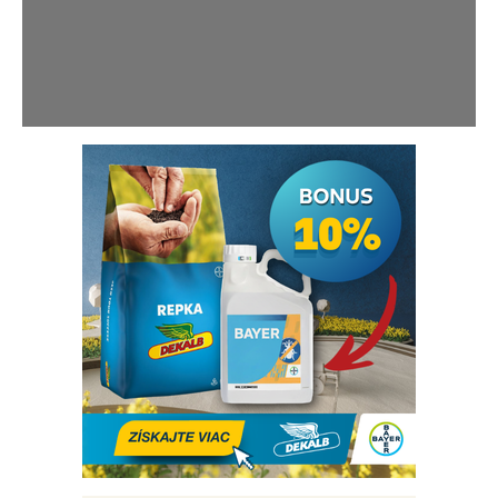
8(1/4)