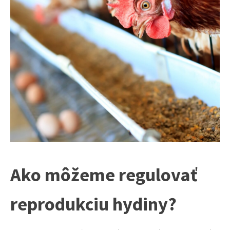
Ako môžeme regulovať
reprodukciu hydiny?