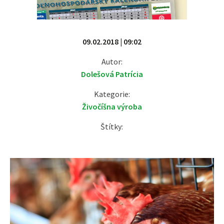
09.02.2018 | 09:02
Autor:
Dolešová Patrícia
Kategorie:
Živočíšna výroba
Štítky: