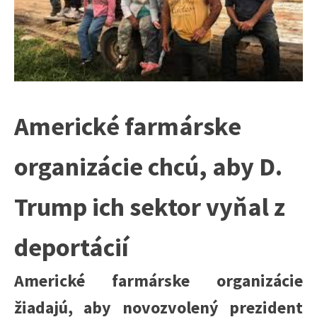
Americké farmárske
organizácie chcú, aby D.
Trump ich sektor vyňal z
deportácií
Americké farmárske organizácie
žiadajú, aby novozvolený prezident