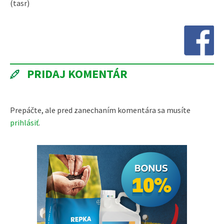
(tasr)
PRIDAJ KOMENTÁR
Prepáčte, ale pred zanechaním komentára sa musíte
prihlásiť
.