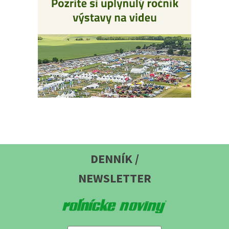
DENNÍK /
NEWSLETTER