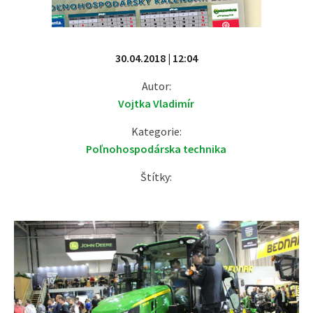
30.04.2018 | 12:04
Autor:
Vojtka Vladimír
Kategorie:
Poľnohospodárska technika
Štítky: