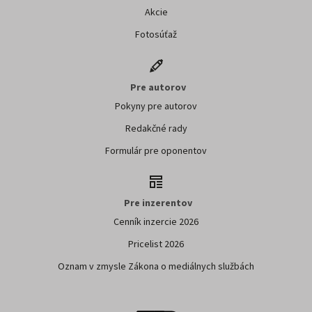
Akcie
Fotosúťaž
Pre autorov
Pokyny pre autorov
Redakčné rady
Formulár pre oponentov
Pre inzerentov
Cenník inzercie 2026
Pricelist 2026
Oznam v zmysle Zákona o mediálnych službách