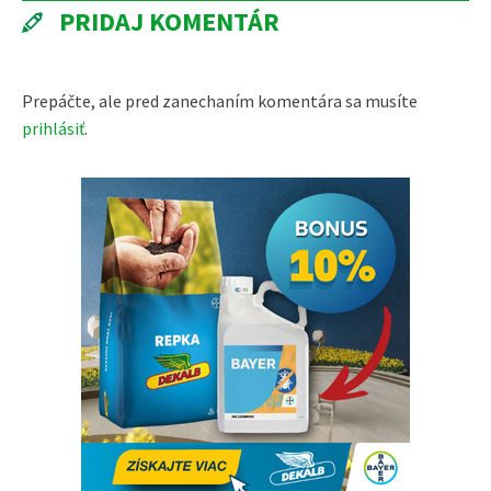
PRIDAJ KOMENTÁR
Prepáčte, ale pred zanechaním komentára sa musíte
prihlásiť
.