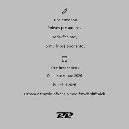
Pre autorov
Pokyny pre autorov
Redakčné rady
Formulár pre oponentov
Pre inzerentov
Cenník inzercie 2026
Pricelist 2026
Oznam v zmysle Zákona o mediálnych službách