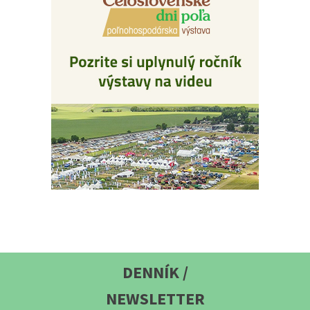
DENNÍK /
NEWSLETTER