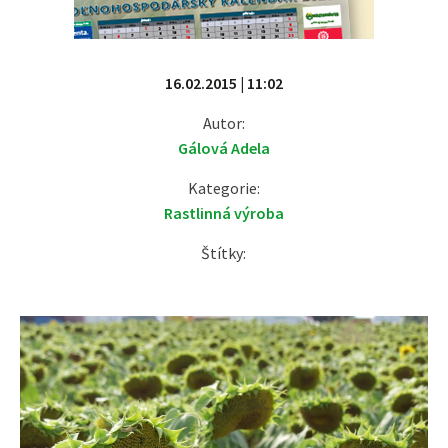
16.02.2015 | 11:02
Autor:
Gálová Adela
Kategorie:
Rastlinná výroba
Štítky: