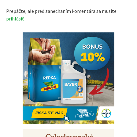
Prepáčte, ale pred zanechaním komentára sa musíte
prihlásiť
.