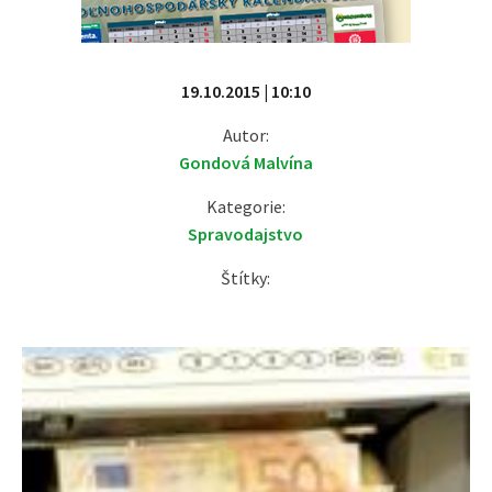
19.10.2015 | 10:10
Autor:
Gondová Malvína
Kategorie:
Spravodajstvo
Štítky: