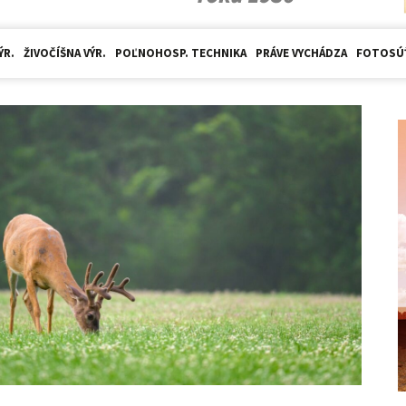
ÝR.
ŽIVOČÍŠNA VÝR.
POĽNOHOSP. TECHNIKA
PRÁVE VYCHÁDZA
FOTOSÚ