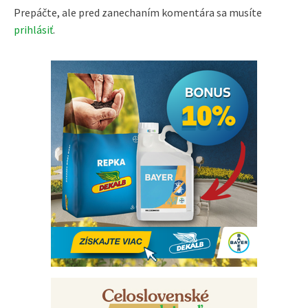
Prepáčte, ale pred zanechaním komentára sa musíte
prihlásiť
.