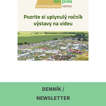
DENNÍK /
NEWSLETTER