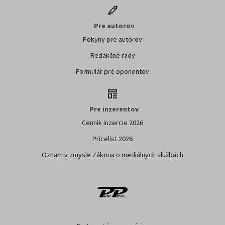
Pre autorov
Pokyny pre autorov
Redakčné rady
Formulár pre oponentov
Pre inzerentov
Cenník inzercie 2026
Pricelist 2026
Oznam v zmysle Zákona o mediálnych službách