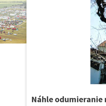
Náhle odumieranie