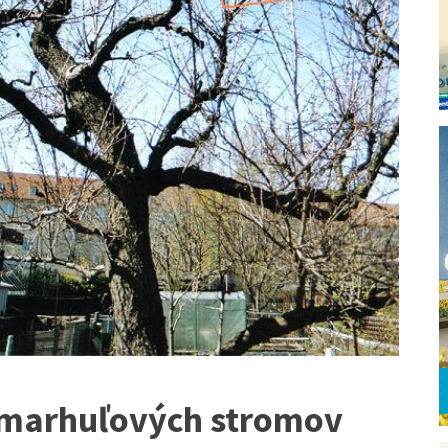
 marhuľových stromov