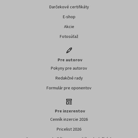
Darčekové certifikáty
E-shop
Akcie
Fotosúťaž
Pre autorov
Pokyny pre autorov
Redakčné rady
Formulár pre oponentov
Pre inzerentov
Cenník inzercie 2026
Pricelist 2026