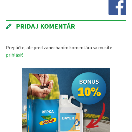
PRIDAJ KOMENTÁR
Prepáčte, ale pred zanechaním komentára sa musíte
prihlásiť
.