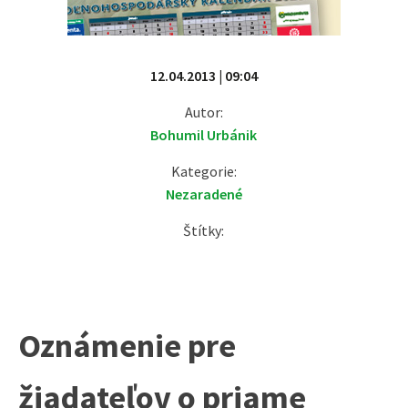
12.04.2013 | 09:04
Autor:
Bohumil Urbánik
Kategorie:
Nezaradené
Štítky:
Oznámenie pre
žiadateľov o priame