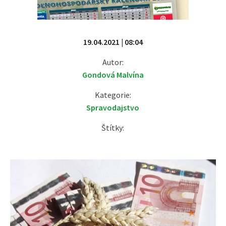
19.04.2021 | 08:04
Autor:
Gondová Malvína
Kategorie:
Spravodajstvo
Štítky: