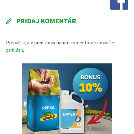
PRIDAJ KOMENTÁR
Prepáčte, ale pred zanechaním komentára sa musíte
prihlásiť
.