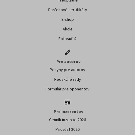
Darčekové certifikáty
E-shop
Akcie
Fotosúťaž
Pre autorov
Pokyny pre autorov
Redakčné rady
Formulár pre oponentov
Pre inzerentov
Cenník inzercie 2026
Pricelist 2026