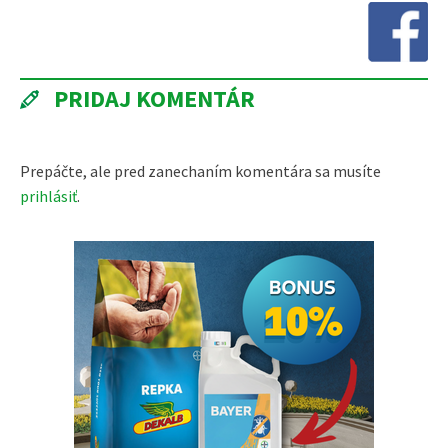
PRIDAJ KOMENTÁR
Prepáčte, ale pred zanechaním komentára sa musíte
prihlásiť
.