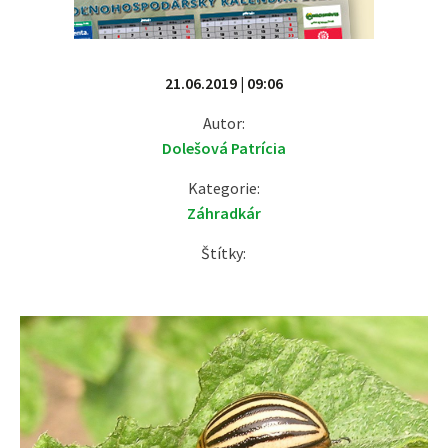
21.06.2019 | 09:06
Autor:
Dolešová Patrícia
Kategorie:
Záhradkár
Štítky: