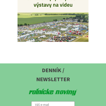
DENNÍK /
NEWSLETTER