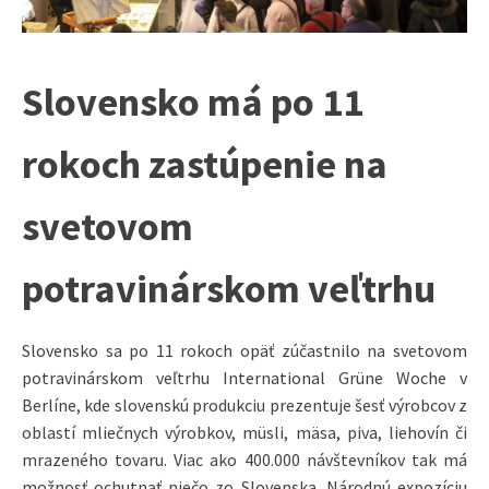
Slovensko má po 11
rokoch zastúpenie na
svetovom
potravinárskom veľtrhu
Slovensko sa po 11 rokoch opäť zúčastnilo na svetovom