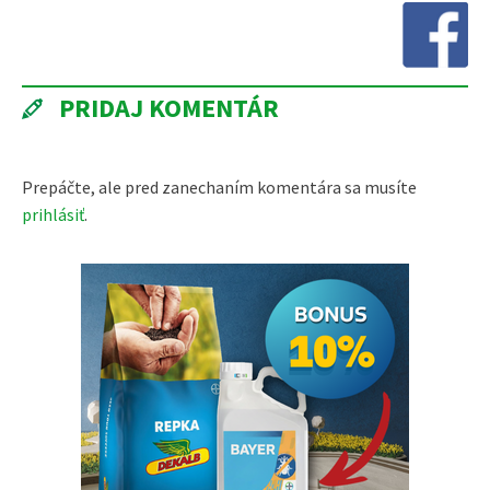
PRIDAJ KOMENTÁR
Prepáčte, ale pred zanechaním komentára sa musíte
prihlásiť
.