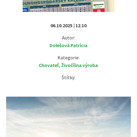
06.10.2025 | 12:10
Autor:
Dolešová Patrícia
Kategorie:
Chovateľ
,
Živočíšna výroba
Štítky: