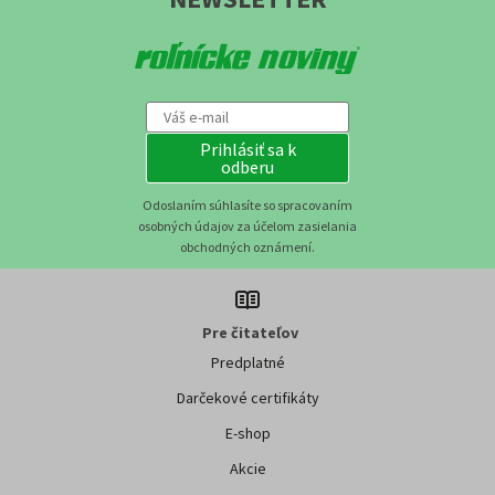
Prihlásiť sa k
odberu
Odoslaním súhlasíte so spracovaním
osobných údajov za účelom zasielania
obchodných oznámení.
Pre čitateľov
Predplatné
Darčekové certifikáty
E-shop
Akcie