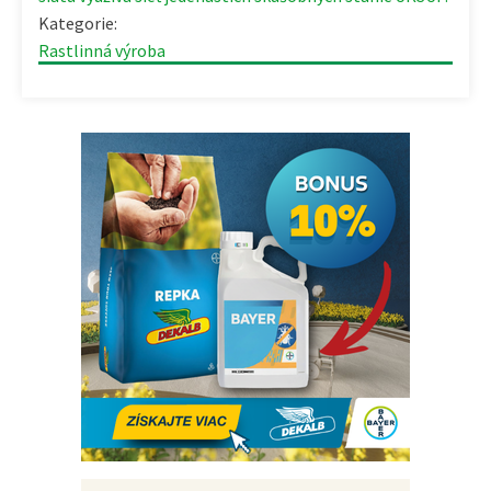
Kategorie:
Rastlinná výroba