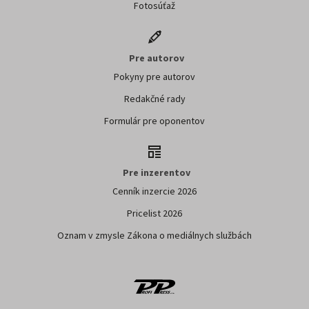
Fotosúťaž
Pre autorov
Pokyny pre autorov
Redakčné rady
Formulár pre oponentov
Pre inzerentov
Cenník inzercie 2026
Pricelist 2026
Oznam v zmysle Zákona o mediálnych službách