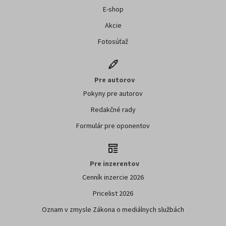
E-shop
Akcie
Fotosúťaž
Pre autorov
Pokyny pre autorov
Redakčné rady
Formulár pre oponentov
Pre inzerentov
Cenník inzercie 2026
Pricelist 2026
Oznam v zmysle Zákona o mediálnych službách