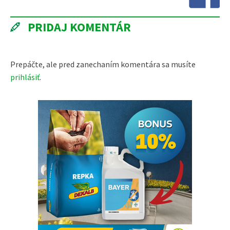
PRIDAJ KOMENTÁR
Prepáčte, ale pred zanechaním komentára sa musíte
prihlásiť
.