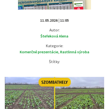
11.05.2026 | 11:05
Autor:
Štefeková Alena
Kategorie:
Komerčné prezentácie
,
Rastlinná výroba
Štítky: