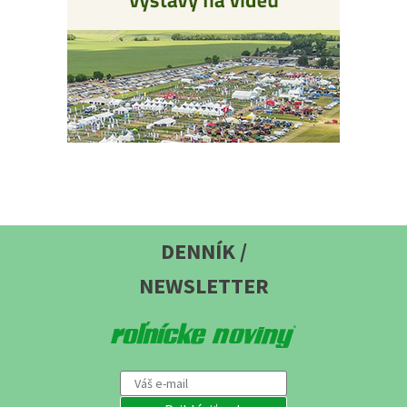
DENNÍK /
NEWSLETTER