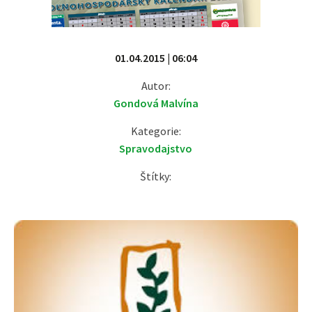
01.04.2015 | 06:04
Autor:
Gondová Malvína
Kategorie:
Spravodajstvo
Štítky: