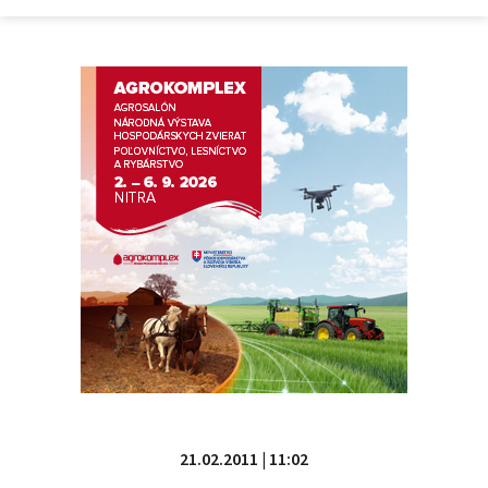
21.02.2011 | 11:02