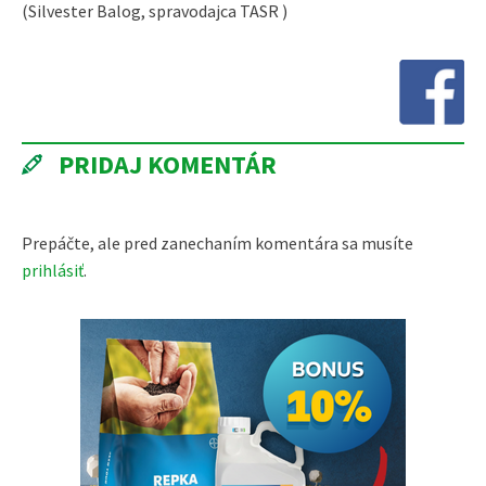
(Silvester Balog, spravodajca TASR )
PRIDAJ KOMENTÁR
Prepáčte, ale pred zanechaním komentára sa musíte
prihlásiť
.