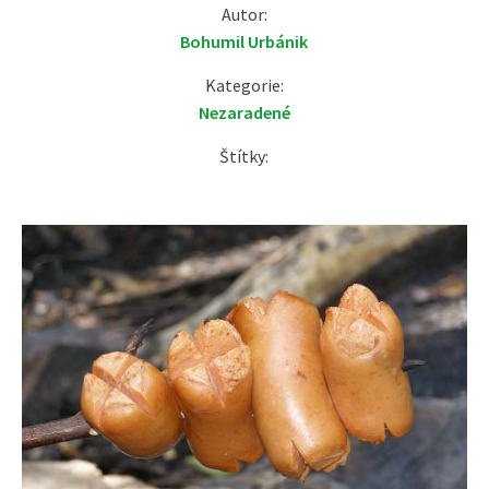
Autor:
Bohumil Urbánik
Kategorie:
Nezaradené
Štítky: