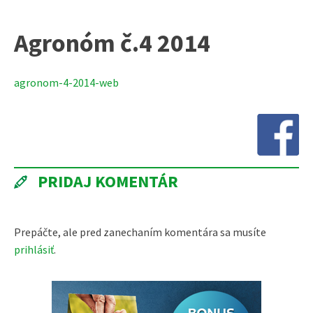
Agronóm č.4 2014
agronom-4-2014-web
PRIDAJ KOMENTÁR
Prepáčte, ale pred zanechaním komentára sa musíte
prihlásiť
.