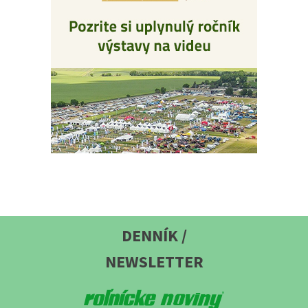
DENNÍK /
NEWSLETTER