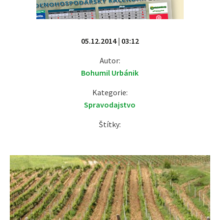
05.12.2014 | 03:12
Autor:
Bohumil Urbánik
Kategorie:
Spravodajstvo
Štítky: