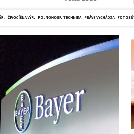
ÝR.
ŽIVOČÍŠNA VÝR.
POĽNOHOSP. TECHNIKA
PRÁVE VYCHÁDZA
FOTOSÚ