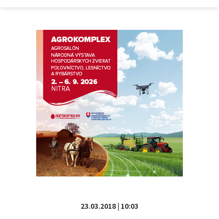
23.03.2018 | 10:03