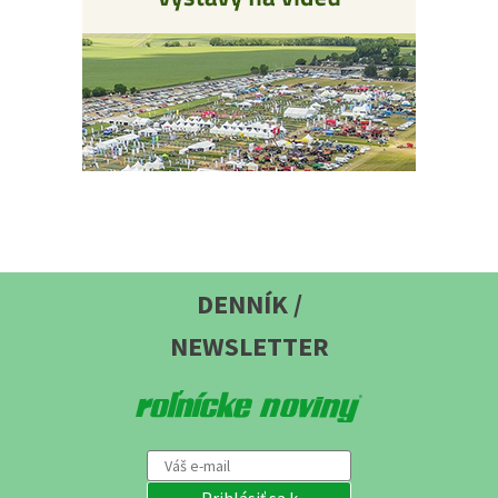
DENNÍK /
NEWSLETTER