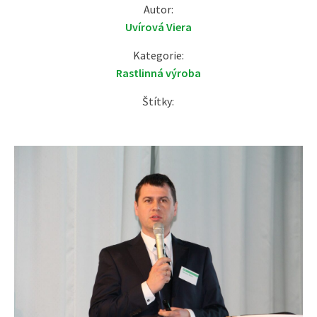
Autor:
Uvírová Viera
Kategorie:
Rastlinná výroba
Štítky: