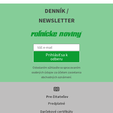
DENNÍK /
NEWSLETTER
Prihlásiť sa k
odberu
Odoslaním súhlasíte so spracovaním
osobných údajov za účelom zasielania
obchodných oznámení.
Pre čitateľov
Predplatné
Darčekové certifikáty