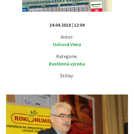
24.04.2018 | 12:04
Autor:
Uvírová Viera
Kategorie:
Rastlinná výroba
Štítky: