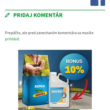
PRIDAJ KOMENTÁR
Prepáčte, ale pred zanechaním komentára sa musíte
prihlásiť
.