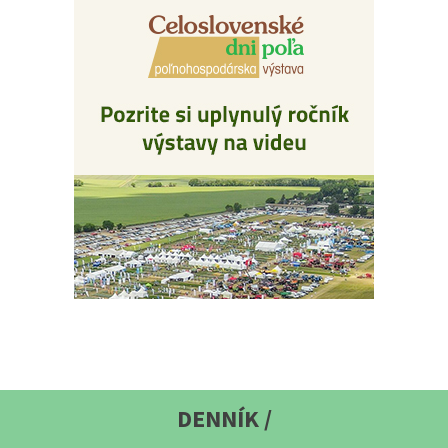
DENNÍK /