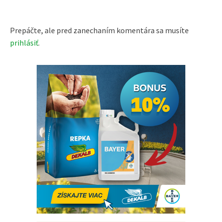
Prepáčte, ale pred zanechaním komentára sa musíte
prihlásiť
.