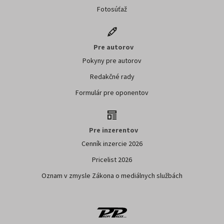
Fotosúťaž
Pre autorov
Pokyny pre autorov
Redakčné rady
Formulár pre oponentov
Pre inzerentov
Cenník inzercie 2026
Pricelist 2026
Oznam v zmysle Zákona o mediálnych službách