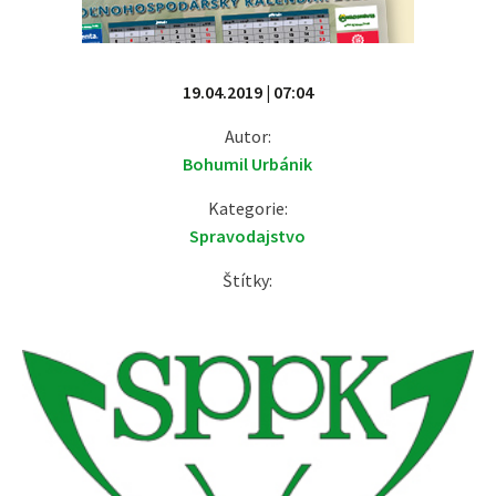
19.04.2019 | 07:04
Autor:
Bohumil Urbánik
Kategorie:
Spravodajstvo
Štítky: