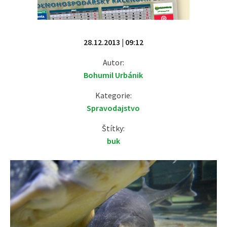
28.12.2013 | 09:12
Autor:
Bohumil Urbánik
Kategorie:
Spravodajstvo
Štítky:
buk