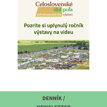
DENNÍK /