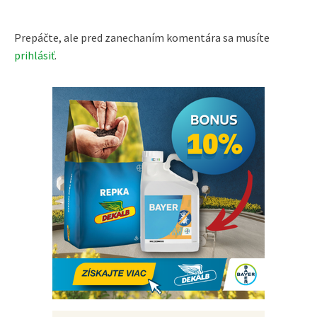
Prepáčte, ale pred zanechaním komentára sa musíte
prihlásiť
.