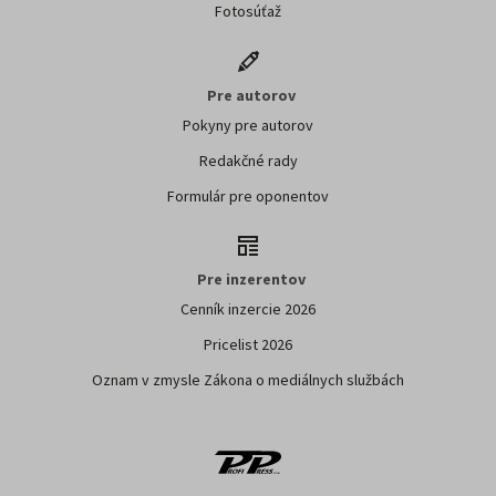
Fotosúťaž
Pre autorov
Pokyny pre autorov
Redakčné rady
Formulár pre oponentov
Pre inzerentov
Cenník inzercie 2026
Pricelist 2026
Oznam v zmysle Zákona o mediálnych službách